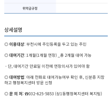
위약금규정
상세설명
◎
이용대상
: 부천시에 주민등록을 두고 있는 주민
◎
대여기간
: 1개월(1개월 연장) _총 2개월 대여 가능
- 단, 대여기간 만료일 이전에 연장의사가 있어야 함
◎
대여방법
: 아래 전화로 대여가능여부 확인 후, 신분증 지참
하고 행정복지센터 방문 신청
◎
문 의 처
: ☎032-625-5853 (상1동행정복지센터 복지팀)