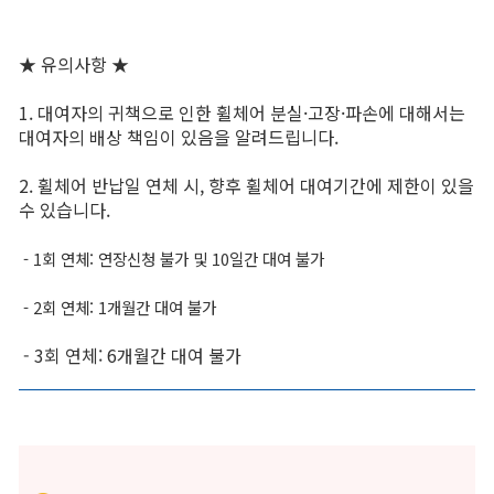
★ 유의사항 ★
1. 대여자의 귀책으로 인한 휠체어 분실·고장·파손에 대해서는
대여자의 배상 책임이 있음을 알려드립니다.
2. 휠체어 반납일 연체 시, 향후 휠체어 대여기간에 제한이 있을
수 있습니다.
- 1회 연체: 연장신청 불가 및 10일간 대여 불가
- 2회 연체: 1개월간 대여 불가
- 3회 연체: 6개월간 대여 불가