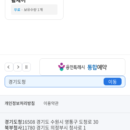
무료
보유수량 1개
경기도청
이동
개인정보처리방침
이용약관
경기도청
16508 경기도 수원시 영통구 도청로 30
북부청사
11780 경기도 의정부시 청사로 1