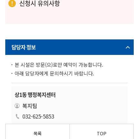
신청시 유의사항
담당자 정보
본 시설은 방문(으)로만 예약이 가능합니다.
아래 담당자에게 문의하시기 바랍니다.
상1동 행정복지센터
복지팀
032-625-5853
목록
TOP