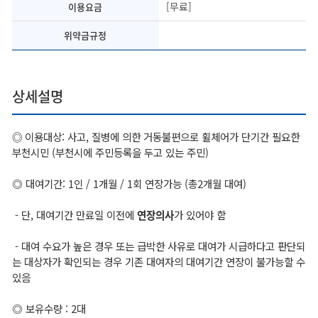
[무료]
이용요금
위약금규정
상세설명
◎
이용대상:
사고, 질병에 의한 거동불편으로 휠체어가 단기간 필요한
부천시민 (
부천시에 주민등록을 두고 있는 주민)
◎ 대여기간: 1인 / 1개월 / 1회 연장가능 (총2개월 대여)
- 단, 대여기간 만료일 이전에
연장의사
가 있어야 함
- 대여 수요가 높은 경우 또는 급박한 사유로 대여가 시급하다고 판단되
는 대상자가 확인되는 경우 기존 대여자의 대여기간 연장이 불가능할 수
있음
◎ 보유수량 :
2대