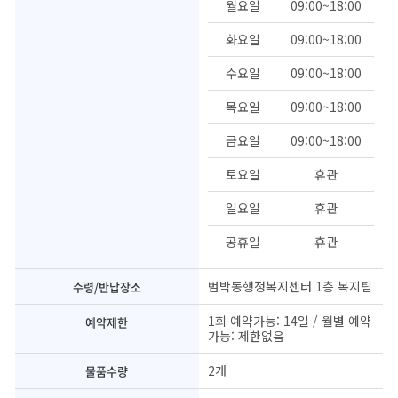
월요일
09:00~18:00
화요일
09:00~18:00
수요일
09:00~18:00
목요일
09:00~18:00
금요일
09:00~18:00
토요일
휴관
일요일
휴관
공휴일
휴관
범박동행정복지센터 1층 복지팀
수령/반납장소
1회 예약가능: 14일 / 월별 예약
예약제한
가능: 제한없음
2개
물품수량