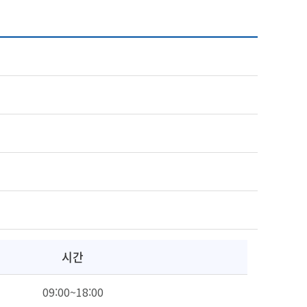
시간
09:00~18:00