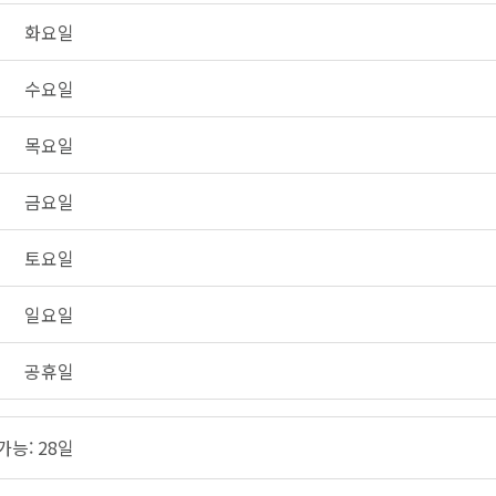
화요일
수요일
목요일
금요일
토요일
일요일
공휴일
가능: 28일