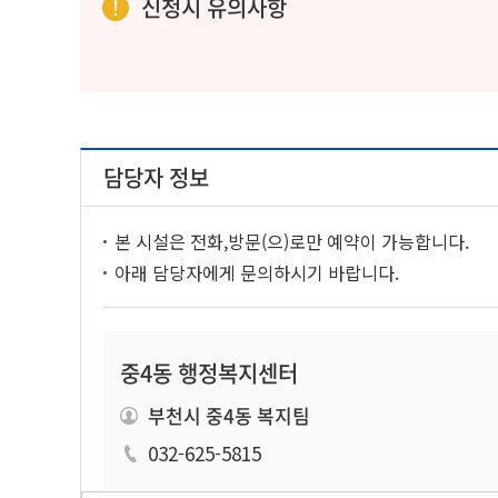
신청시 유의사항
담당자 정보
본 시설은 전화,방문(으)로만 예약이 가능합니다.
아래 담당자에게 문의하시기 바랍니다.
중4동 행정복지센터
부천시 중4동 복지팀
032-625-5815