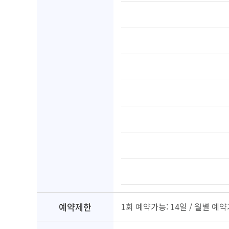
예약제한
1회 예약가능: 14일 / 월별 예약