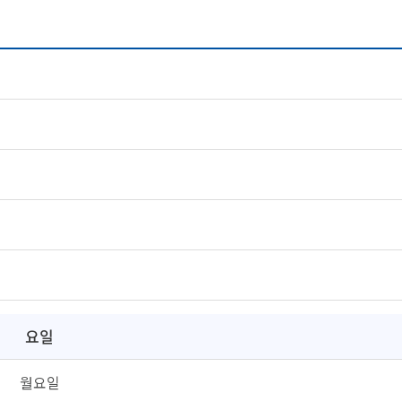
요일
월요일