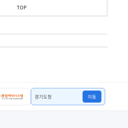
TOP
경기도청
이동