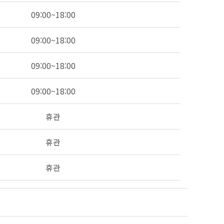
09:00~18:00
09:00~18:00
09:00~18:00
09:00~18:00
휴관
휴관
휴관