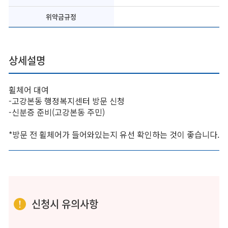
위약금규정
상세설명
휠체어 대여
-고강본동 행정복지센터 방문 신청
-신분증 준비(고강본동 주민)
*방문 전 휠체어가 들어와있는지 유선 확인하는 것이 좋습니다.
신청시 유의사항