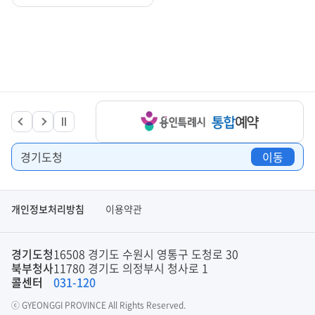
경기도청
이동
개인정보처리방침
이용약관
경기도청
16508 경기도 수원시 영통구 도청로 30
북부청사
11780 경기도 의정부시 청사로 1
콜센터
031-120
ⓒ GYEONGGI PROVINCE All Rights Reserved.