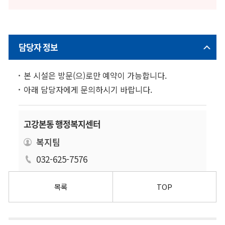
담당자 정보
본 시설은 방문(으)로만 예약이 가능합니다.
아래 담당자에게 문의하시기 바랍니다.
고강본동 행정복지센터
복지팀
032-625-7576
목록
TOP