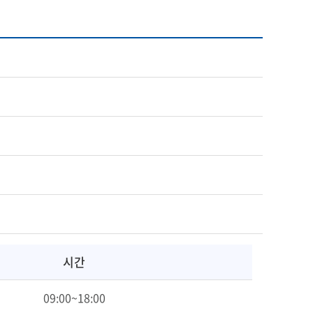
시간
09:00~18:00