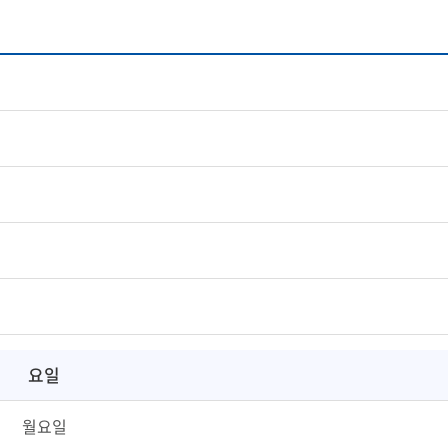
요일
월요일