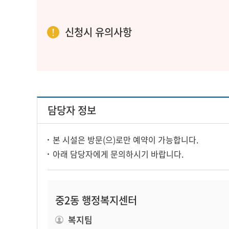
신청시 유의사항
담당자 정보
본 시설은 방문(으)로만 예약이 가능합니다.
아래 담당자에게 문의하시기 바랍니다.
중2동 행정복지센터
복지팀