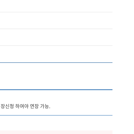
연장신청 하여야 연장 가능.