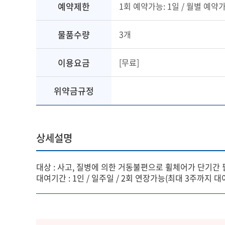
예약제한
1회 예약가능: 1일 / 월별 예약가
물품수량
3개
이용요금
[무료]
위약금규정
상세설명
대상 : 사고, 질병에 의한 거동불편으로 휠체어가 단기간
대여기간 : 1인 / 일주일 / 2회 연장가능(최대 3주까지