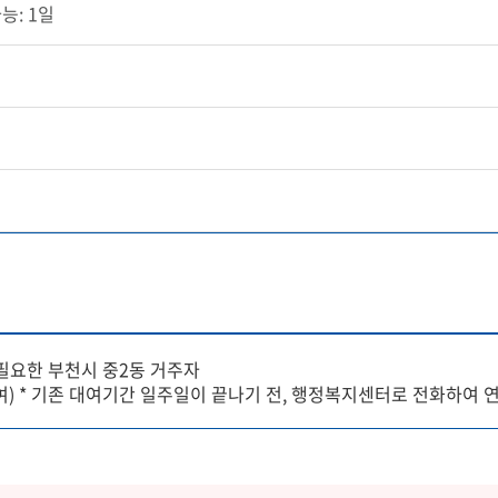
능: 1일
 필요한 부천시 중2동 거주자
 대여) * 기존 대여기간 일주일이 끝나기 전, 행정복지센터로 전화하여 