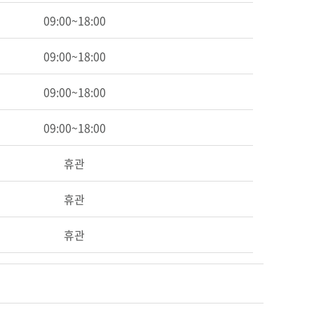
09:00~18:00
09:00~18:00
09:00~18:00
09:00~18:00
휴관
휴관
휴관