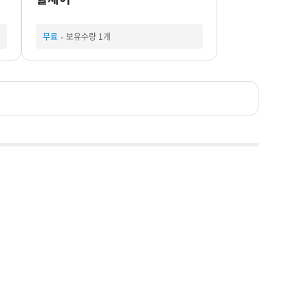
무료
보유수량 1개