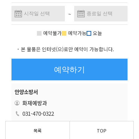
예약불가
예약가능
오늘
본 물품은 인터넷(으)로만 예약이 가능합니다.
예약하기
안양소방서
화재예방과
031-470-0322
목록
TOP