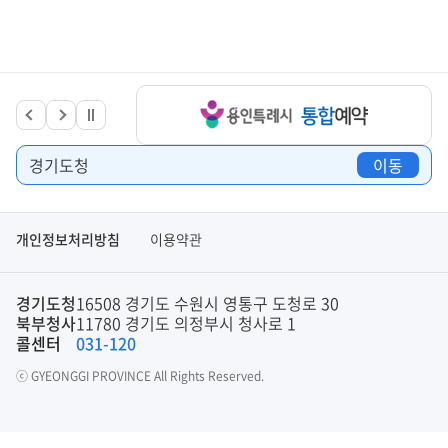
경기도청
이동
개인정보처리방침
이용약관
경기도청
16508 경기도 수원시 영통구 도청로 30
북부청사
11780 경기도 의정부시 청사로 1
콜센터
031-120
ⓒ GYEONGGI PROVINCE All Rights Reserved.