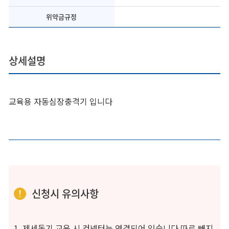
위약금규정
상세설명
교육용 자동심장충격기 입니다
신청시 유의사항
1. 제세동기 교육 시 컨넥터는 연결되어 있습니다 따로 빼지