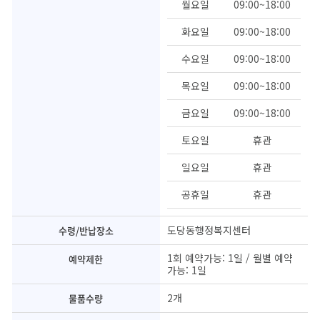
월요일
09:00~18:00
화요일
09:00~18:00
수요일
09:00~18:00
목요일
09:00~18:00
금요일
09:00~18:00
토요일
휴관
일요일
휴관
공휴일
휴관
도당동행정복지센터
수령/반납장소
1회 예약가능: 1일 / 월별 예약
예약제한
가능: 1일
2개
물품수량