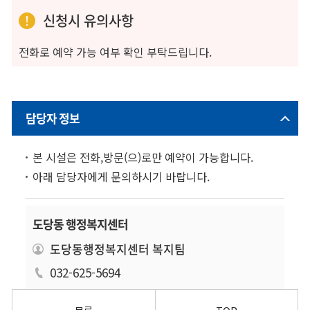
신청시 유의사항
전화로 예약 가능 여부 확인 부탁드립니다.
담당자 정보
본 시설은 전화,방문(으)로만 예약이 가능합니다.
아래 담당자에게 문의하시기 바랍니다.
도당동 행정복지센터
도당동행정복지센터 복지팀
032-625-5694