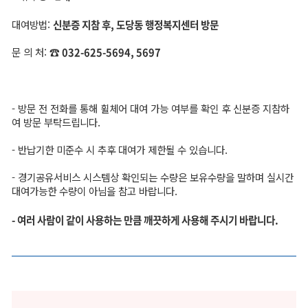
대여방법:
신분증 지참 후, 도당동 행정복지센터 방문
문 의 처:
☎ 032-625-5694, 5697
- 방문 전 전화를 통해 휠체어 대여 가능 여부를 확인 후 신분증 지참하
여 방문 부탁드립니다.
- 반납기한 미준수 시 추후 대여가 제한될 수 있습니다.
- 경기공유서비스 시스템상 확인되는 수량은 보유수량을 말하며 실시간
대여가능한 수량이 아님을 참고 바랍니다.
- 여러 사람이 같이 사용하는 만큼 깨끗하게 사용해 주시기 바랍니다.