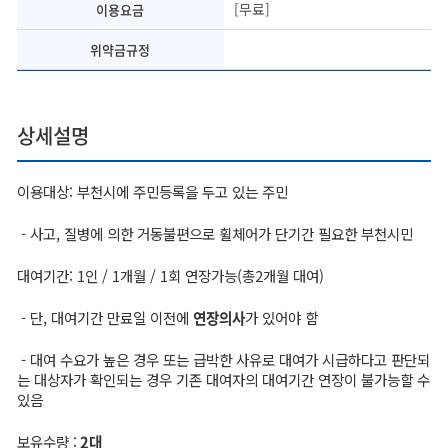
[무료]
이용요금
위약금규정
상세설명
이용대상: 부천시에 주민등록을 두고 있는 주민
- 사고, 질병에 의한 거동불편으로 휠체어가 단기간 필요한 부천시민
대여기간: 1인 / 1개월 / 1회 연장가능(총2개월 대여)
- 단, 대여기간 만료일 이전에
연장의사
가 있어야 함
- 대여 수요가 높은 경우 또는 급박한 사유로 대여가 시급하다고 판단되
는 대상자가 확인되는 경우 기존 대여자의 대여기간 연장이 불가능할 수
있음
보유수량 :
2대