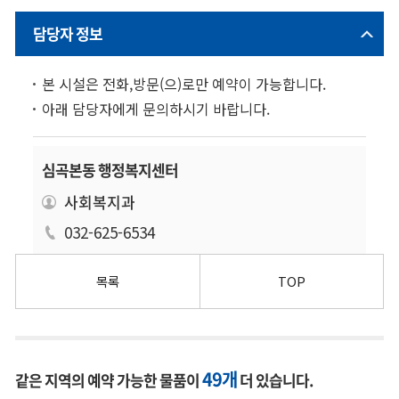
담당자 정보
본 시설은 전화,방문(으)로만 예약이 가능합니다.
아래 담당자에게 문의하시기 바랍니다.
심곡본동 행정복지센터
사회복지과
032-625-6534
목록
TOP
49개
같은 지역의 예약 가능한 물품이
더 있습니다.