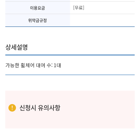
[무료]
이용요금
위약금규정
상세설명
가능한 휠체어 대여 수: 1대
신청시 유의사항