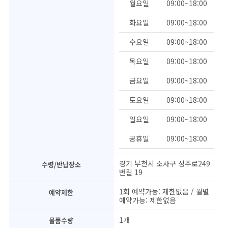
월요일
09:00~18:00
화요일
09:00~18:00
수요일
09:00~18:00
목요일
09:00~18:00
금요일
09:00~18:00
토요일
09:00~18:00
일요일
09:00~18:00
공휴일
09:00~18:00
경기 부천시 소사구 성주로249
수령/반납장소
번길 19
1회 예약가능: 제한없음 / 월별
예약제한
예약가능: 제한없음
1개
물품수량