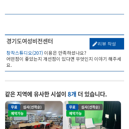
경기도여성비전센터
리뷰 작성
창작스튜디오(207)
이용은 만족하셨나요?
어떤점이 좋았는지 개선점이 있다면 무엇인지 이야기 해주세
요.
같은 지역에 유사한 시설이
8개
더 있습니다.
무료
심사(선착순)
무료
심사(선착순)
예약가능
예약가능