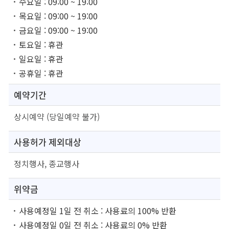
수요일 : 09:00 ~ 19:00
목요일 : 09:00 ~ 19:00
금요일 : 09:00 ~ 19:00
토요일 : 휴관
일요일 : 휴관
공휴일 : 휴관
예약기간
상시예약 (당일예약 불가)
사용허가
제외대상
정치행사, 종교행사
위약금
사용예정일 1일 전 취소 : 사용료의 100% 반환
사용예정일 0일 전 취소 : 사용료의 0% 반환