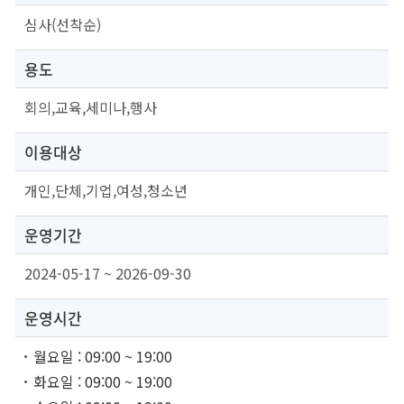
심사(선착순)
용도
회의,교육,세미나,행사
이용대상
개인,단체,기업,여성,청소년
운영기간
2024-05-17 ~ 2026-09-30
운영시간
월요일 : 09:00 ~ 19:00
화요일 : 09:00 ~ 19:00