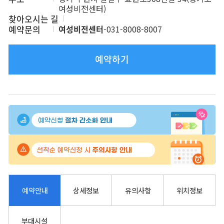
여성비전센터)
찾아오시는 길
예약문의
여성비전센터
-
031-8008-8007
예약하기
상세정보
유의사항
위치정보
예약안내
부대시설